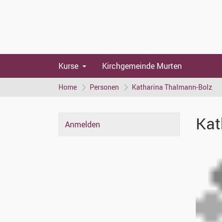
Kurse
Kirchgemeinde Murten
Home
Personen
Katharina Thalmann-Bolz
Kat
Anmelden