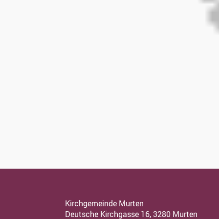
Kirchgemeinde Murten
Deutsche Kirchgasse 16, 3280 Murten